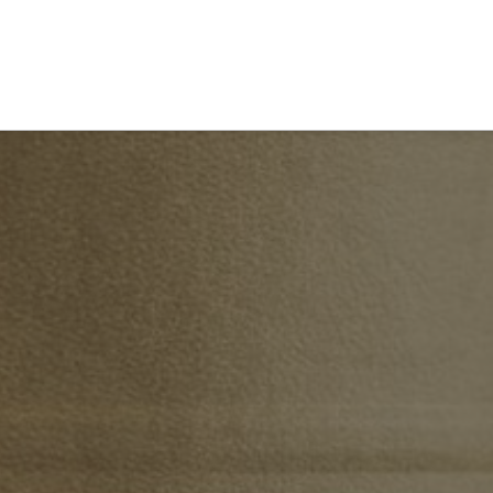
NICIO
NUESTROS SERVICIOS
ACTUALIDAD
CONTAC