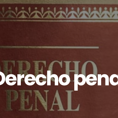
Derecho pena